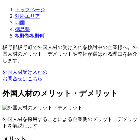
トップページ
対応エリア
四国
徳島県
板野郡板野町
板野郡板野町で外国人材の受け入れを検討中の企業様へ。外
国人材のメリット・デメリットや弊社が選ばれる理由を紹介
します。
外国人材受け入れの
お問合せはこちら
外国人材のメリット・デメリット
外国人材を採用することによる企業側のメリット・デメリッ
トを解説します。
メリット