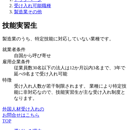
受け入れ可能職種
製造業その他
技能実習生
製造業のうち、特定技能に対応していない業種です。
就業者条件
自国から呼び寄せ
雇用企業条件
従業員数30名以下の法人は12か月以内3名まで、3年で
延べ9名まで受け入れ可能
特徴
受け入れ人数が若干制限されます。 業種により特定技
能に非対応なので、技能実習生が主な受け入れ制度と
なります。
外国人材受け入れの
お問合せはこちら
TOP