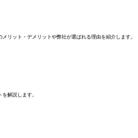
のメリット・デメリットや弊社が選ばれる理由を紹介します。
トを解説します。