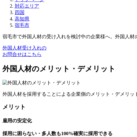
対応エリア
四国
高知県
宿毛市
宿毛市で外国人材の受け入れを検討中の企業様へ。外国人材
外国人材受け入れの
お問合せはこちら
外国人材のメリット・デメリット
外国人材を採用することによる企業側のメリット・デメリッ
メリット
雇用の安定化
採用に困らない・多人数も100%確実に採用できる