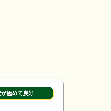
度が極めて良好