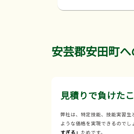
安芸郡安田町へ
見積りで負けた
弊社は、特定技能、技能実習生
ような価格を実現できるのでし
すぎる」
ためです。