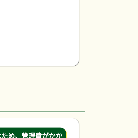
なため、管理費がかか