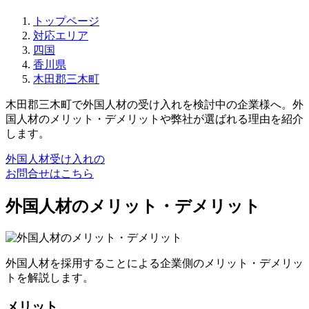
トップページ
対応エリア
四国
香川県
木田郡三木町
木田郡三木町で外国人材の受け入れを検討中の企業様へ。外
国人材のメリット・デメリットや弊社が選ばれる理由を紹介
します。
外国人材受け入れの
お問合せはこちら
外国人材のメリット・デメリット
外国人材を採用することによる企業側のメリット・デメリッ
トを解説します。
メリット