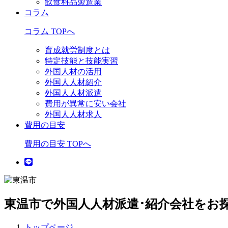
飲食料品製造業
コラム
コラム TOPへ
育成就労制度とは
特定技能と技能実習
外国人材の活用
外国人人材紹介
外国人人材派遣
費用が異常に安い会社
外国人人材求人
費用の目安
費用の目安 TOPへ
東温市で外国人人材派遣･紹介会社をお
トップページ