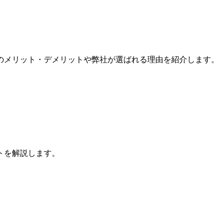
のメリット・デメリットや弊社が選ばれる理由を紹介します。
トを解説します。