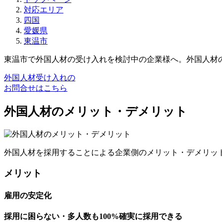
対応エリア
四国
愛媛県
東温市
東温市で外国人材の受け入れを検討中の企業様へ。外国人材
外国人材受け入れの
お問合せはこちら
外国人材のメリット・デメリット
外国人材を採用することによる企業側のメリット・デメリッ
メリット
雇用の安定化
採用に困らない・多人数も100%確実に採用できる