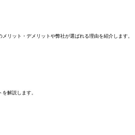
のメリット・デメリットや弊社が選ばれる理由を紹介します。
トを解説します。