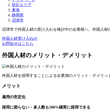
対応エリア
東海
静岡県
沼津市
沼津市で外国人材の受け入れを検討中の企業様へ。外国人材
外国人材受け入れの
お問合せはこちら
外国人材のメリット・デメリット
外国人材を採用することによる企業側のメリット・デメリッ
メリット
雇用の安定化
採用に困らない・多人数も100%確実に採用できる