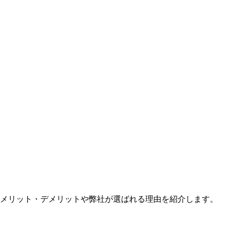
のメリット・デメリットや弊社が選ばれる理由を紹介します。