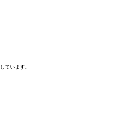
しています。