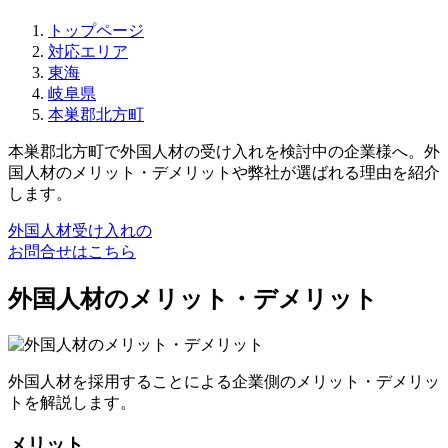
トップページ
対応エリア
東海
岐阜県
本巣郡北方町
本巣郡北方町で外国人材の受け入れを検討中の企業様へ。外
国人材のメリット・デメリットや弊社が選ばれる理由を紹介
します。
外国人材受け入れの
お問合せはこちら
外国人材のメリット・デメリット
外国人材を採用することによる企業側のメリット・デメリッ
トを解説します。
メリット