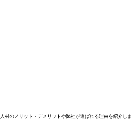
人材のメリット・デメリットや弊社が選ばれる理由を紹介しま