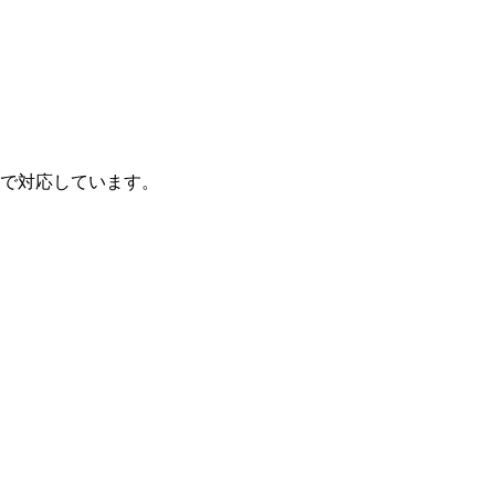
で対応しています。