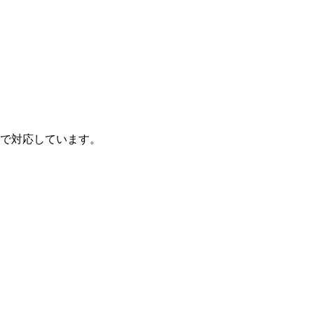
で対応しています。