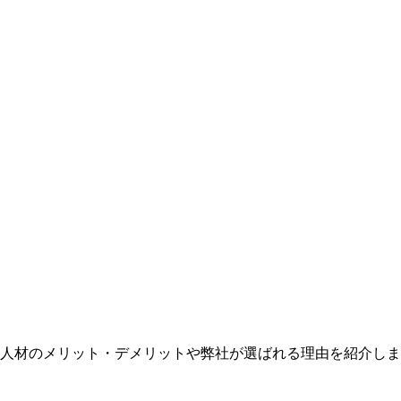
人材のメリット・デメリットや弊社が選ばれる理由を紹介しま