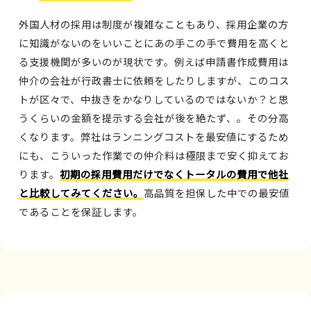
外国人材の採用は制度が複雑なこともあり、採用企業の方
に知識がないのをいいことにあの手この手で費用を高くと
る支援機関が多いのが現状です。例えば申請書作成費用は
仲介の会社が行政書士に依頼をしたりしますが、このコス
トが区々で、中抜きをかなりしているのではないか？と思
うくらいの金額を提示する会社が後を絶たず、。その分高
くなります。弊社はランニングコストを最安値にするため
にも、こういった作業での仲介料は極限まで安く抑えてお
ります。
初期の採用費用だけでなくトータルの費用で他社
と比較してみてください。
高品質を担保した中での最安値
であることを保証します。