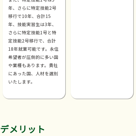
年、さらに特定技能2号
移行で10年、合計15
年、技能実習生は3年、
さらに特定技能1号と特
定技能2号移行で、合計
18年就業可能です。永住
希望者が圧倒的に多い国
や業種もあります。貴社
にあった国、人材を選別
いたします。
デメリット