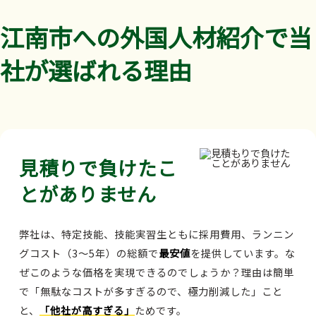
江南市への外国人材紹介で当
社が選ばれる理由
見積りで負けたこ
とがありません
弊社は、特定技能、技能実習生ともに採用費用、ランニン
グコスト（3～5年）の総額で
最安値
を提供しています。な
ぜこのような価格を実現できるのでしょうか？理由は簡単
で「無駄なコストが多すぎるので、極力削減した」こと
と、
「他社が高すぎる」
ためです。