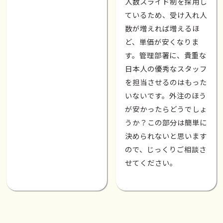
人数スライド制を採用し
ているため、受け入れ人
数が増えれば増えるほ
ど、単価が安くなりま
す。管理部署に、貴重な
日本人の優秀なスタッフ
を担当させるのはもった
いないです。外注のほう
が安かったらどうでしょ
うか？この部分は簡単に
決められないと思います
ので、じっくりご相談さ
せてください。