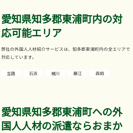
愛知県知多郡東浦町内の対
応可能エリア
弊社の外国人人材紹介サービスは、知多郡東浦町内の全エリアで
対応しています。
生路
石浜
緒川
藤江
森岡
愛知県知多郡東浦町への外
国人人材の派遣ならおまか