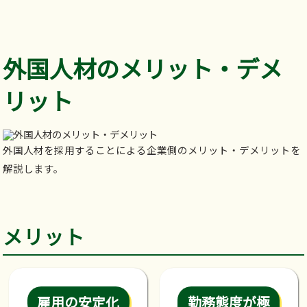
外国人材のメリット・デメ
リット
外国人材を採用することによる企業側のメリット・デメリットを
解説します。
メリット
雇用の安定化
勤務態度が極