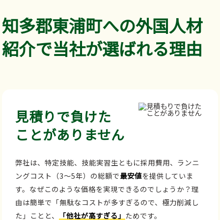
知多郡東浦町への外国人材
紹介で当社が選ばれる理由
見積りで負けた
ことがありません
弊社は、特定技能、技能実習生ともに採用費用、ランニ
ングコスト（3～5年）の総額で
最安値
を提供していま
す。なぜこのような価格を実現できるのでしょうか？理
由は簡単で「無駄なコストが多すぎるので、極力削減し
た」ことと、
「他社が高すぎる」
ためです。