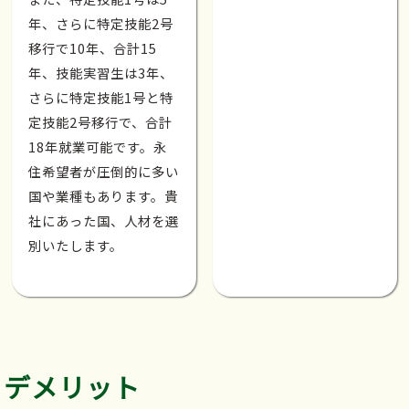
年、さらに特定技能2号
移行で10年、合計15
年、技能実習生は3年、
さらに特定技能1号と特
定技能2号移行で、合計
18年就業可能です。永
住希望者が圧倒的に多い
国や業種もあります。貴
社にあった国、人材を選
別いたします。
デメリット