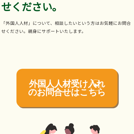
せください。
「外国人人材」について、相談したいという方はお気軽にお問合
せください。親身にサポートいたします。
外国人人材受け入れ
の
お問合せはこちら