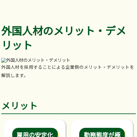
外国人材のメリット・デメ
リット
外国人材を採用することによる企業側のメリット・デメリットを
解説します。
メリット
雇用の安定化
勤務態度が極