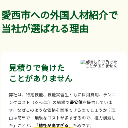
愛西市への外国人材紹介で
当社が選ばれる理由
見積りで負けた
ことがありません
弊社は、特定技能、技能実習生ともに採用費用、ランニ
ングコスト（3～5年）の総額で
最安値
を提供していま
す。なぜこのような価格を実現できるのでしょうか？理
由は簡単で「無駄なコストが多すぎるので、極力削減し
た」ことと、
「他社が高すぎる」
ためです。