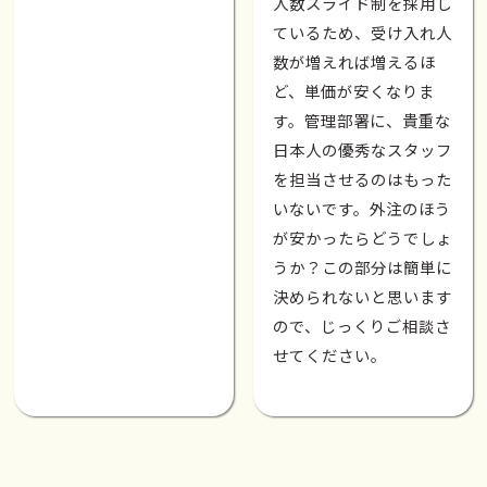
人数スライド制を採用し
ているため、受け入れ人
数が増えれば増えるほ
ど、単価が安くなりま
す。管理部署に、貴重な
日本人の優秀なスタッフ
を担当させるのはもった
いないです。外注のほう
が安かったらどうでしょ
うか？この部分は簡単に
決められないと思います
ので、じっくりご相談さ
せてください。