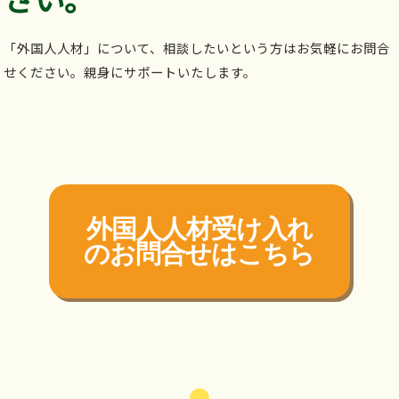
「外国人人材」について、相談したいという方はお気軽にお問合
せください。親身にサポートいたします。
外国人人材受け入れ
の
お問合せはこちら