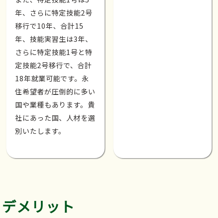
年、さらに特定技能2号
移行で10年、合計15
年、技能実習生は3年、
さらに特定技能1号と特
定技能2号移行で、合計
18年就業可能です。永
住希望者が圧倒的に多い
国や業種もあります。貴
社にあった国、人材を選
別いたします。
デメリット