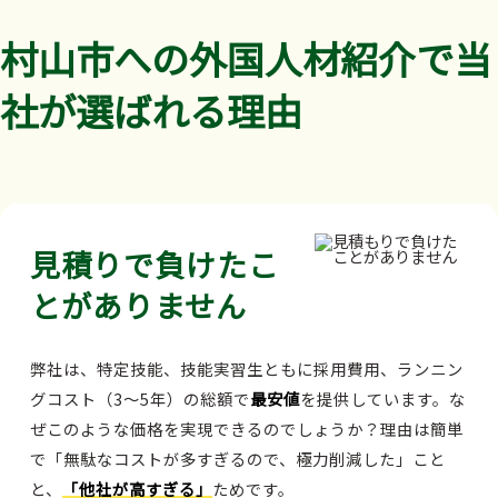
村山市への外国人材紹介で当
社が選ばれる理由
見積りで負けたこ
とがありません
弊社は、特定技能、技能実習生ともに採用費用、ランニン
グコスト（3～5年）の総額で
最安値
を提供しています。な
ぜこのような価格を実現できるのでしょうか？理由は簡単
で「無駄なコストが多すぎるので、極力削減した」こと
と、
「他社が高すぎる」
ためです。