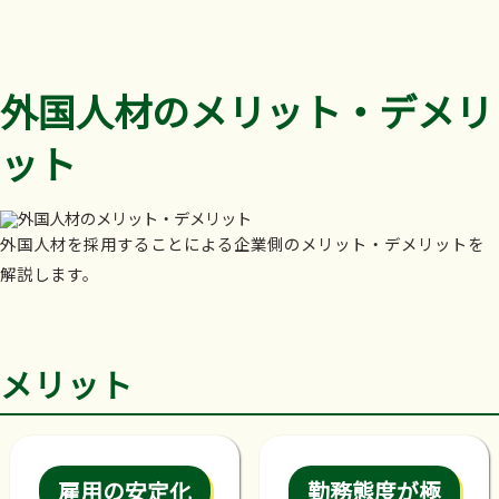
外国人材のメリット・デメリ
ット
外国人材を採用することによる企業側のメリット・デメリットを
解説します。
メリット
雇用の安定化
勤務態度が極