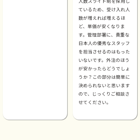
人数スライド制を採用し
ているため、受け入れ人
数が増えれば増えるほ
ど、単価が安くなりま
す。管理部署に、貴重な
日本人の優秀なスタッフ
を担当させるのはもった
いないです。外注のほう
が安かったらどうでしょ
うか？この部分は簡単に
決められないと思います
ので、じっくりご相談さ
せてください。