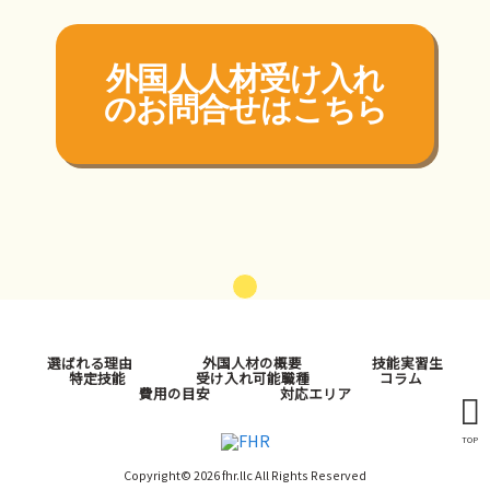
外国人人材受け入れ
の
お問合せはこちら
選ばれる理由
外国人材の概要
技能実習生
特定技能
受け入れ可能職種
コラム
費用の目安
対応エリア
TOP
Copyright© 2026 fhr.llc All Rights Reserved