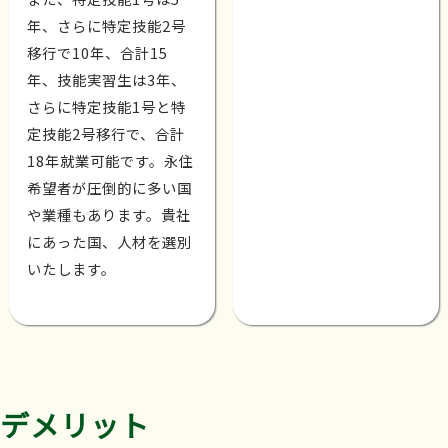
年、さらに特定技能2号
移行で10年、合計15
年、技能実習生は3年、
さらに特定技能1号と特
定技能2号移行で、合計
18年就業可能です。永住
希望者が圧倒的に多い国
や業種もあります。貴社
にあった国、人材を選別
いたします。
デメリット