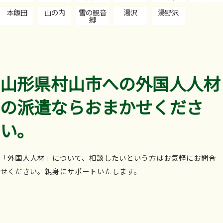
本飯田
山の内
雪の観音
湯沢
湯野沢
郷
山形県村山市への外国人人材
の派遣ならおまかせくださ
い。
「外国人人材」について、相談したいという方はお気軽にお問合
せください。親身にサポートいたします。