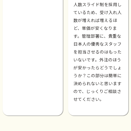
人数スライド制を採用し
ているため、受け入れ人
数が増えれば増えるほ
ど、単価が安くなりま
す。管理部署に、貴重な
日本人の優秀なスタッフ
を担当させるのはもった
いないです。外注のほう
が安かったらどうでしょ
うか？この部分は簡単に
決められないと思います
ので、じっくりご相談さ
せてください。