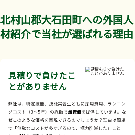
北村山郡大石田町への外国人
材紹介で当社が選ばれる理由
見積りで負けたこ
とがありません
弊社は、特定技能、技能実習生ともに採用費用、ランニン
グコスト（3～5年）の総額で
最安値
を提供しています。な
ぜこのような価格を実現できるのでしょうか？理由は簡単
で「無駄なコストが多すぎるので、極力削減した」こと