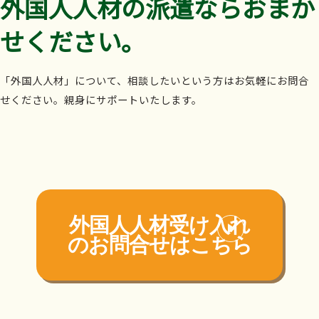
外国人人材の派遣ならおまか
せください。
「外国人人材」について、相談したいという方はお気軽にお問合
せください。親身にサポートいたします。
外国人人材受け入れ
の
お問合せはこちら