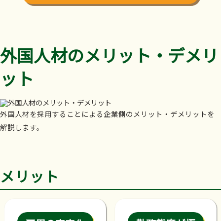
外国人材のメリット・デメリ
ット
外国人材を採用することによる企業側のメリット・デメリットを
解説します。
メリット