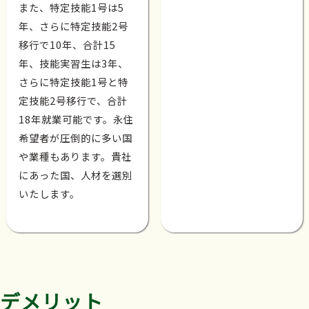
また、特定技能1号は5
年、さらに特定技能2号
移行で10年、合計15
年、技能実習生は3年、
さらに特定技能1号と特
定技能2号移行で、合計
18年就業可能です。永住
希望者が圧倒的に多い国
や業種もあります。貴社
にあった国、人材を選別
いたします。
デメリット