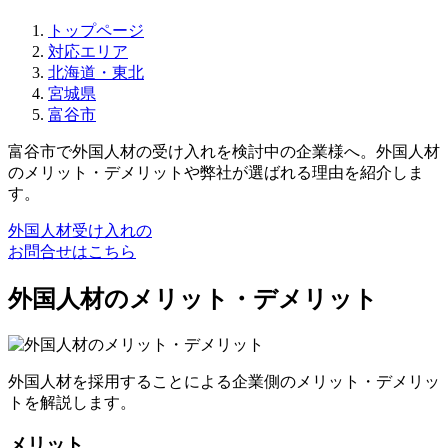
トップページ
対応エリア
北海道・東北
宮城県
富谷市
富谷市で外国人材の受け入れを検討中の企業様へ。外国人材
のメリット・デメリットや弊社が選ばれる理由を紹介しま
す。
外国人材受け入れの
お問合せはこちら
外国人材のメリット・デメリット
外国人材を採用することによる企業側のメリット・デメリッ
トを解説します。
メリット