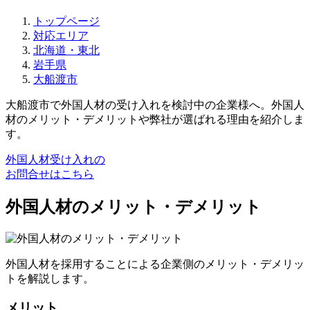
トップページ
対応エリア
北海道・東北
岩手県
大船渡市
大船渡市で外国人材の受け入れを検討中の企業様へ。外国人
材のメリット・デメリットや弊社が選ばれる理由を紹介しま
す。
外国人材受け入れの
お問合せはこちら
外国人材のメリット・デメリット
外国人材を採用することによる企業側のメリット・デメリッ
トを解説します。
メリット