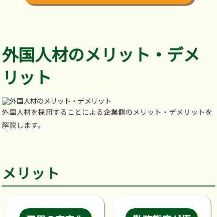
外国人材のメリット・デメ
リット
外国人材を採用することによる企業側のメリット・デメリットを
解説します。
メリット