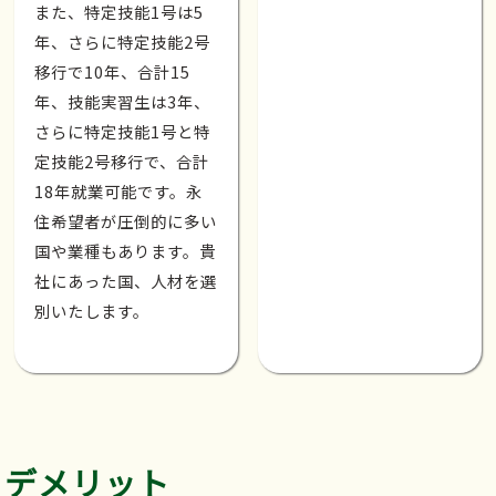
また、特定技能1号は5
年、さらに特定技能2号
移行で10年、合計15
年、技能実習生は3年、
さらに特定技能1号と特
定技能2号移行で、合計
18年就業可能です。永
住希望者が圧倒的に多い
国や業種もあります。貴
社にあった国、人材を選
別いたします。
デメリット