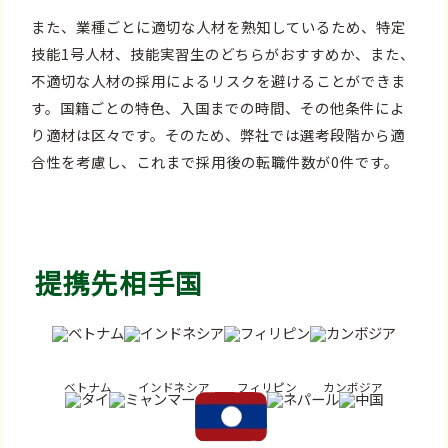
また、業種ごとに適切な人材を熟知しているため、特定
技能1号人材、技能実習生のどちらがおすすめか、また、
不適切な人材の採用によるリスクを避けることができま
す。国籍ごとの特色、入国までの時間、その他条件によ
り適材は区々です。そのため、弊社では選考段階から適
合性を考慮し、これまで採用後の転職件数が0件です。
提携先相手国
ベトナム
インドネシア
フィリピン
カンボジア