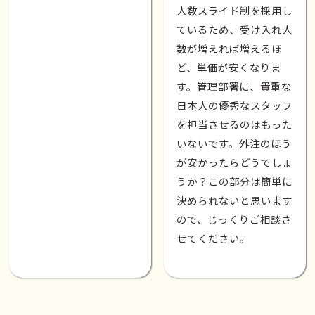
人数スライド制を採用し
ているため、受け入れ人
数が増えれば増えるほ
ど、単価が安くなりま
す。管理部署に、貴重な
日本人の優秀なスタッフ
を担当させるのはもった
いないです。外注のほう
が安かったらどうでしょ
うか？この部分は簡単に
決められないと思います
ので、じっくりご相談さ
せてください。