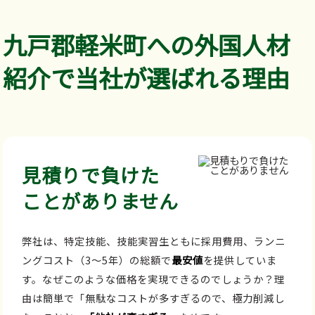
九戸郡軽米町への外国人材
紹介で当社が選ばれる理由
見積りで負けた
ことがありません
弊社は、特定技能、技能実習生ともに採用費用、ランニ
ングコスト（3～5年）の総額で
最安値
を提供していま
す。なぜこのような価格を実現できるのでしょうか？理
由は簡単で「無駄なコストが多すぎるので、極力削減し