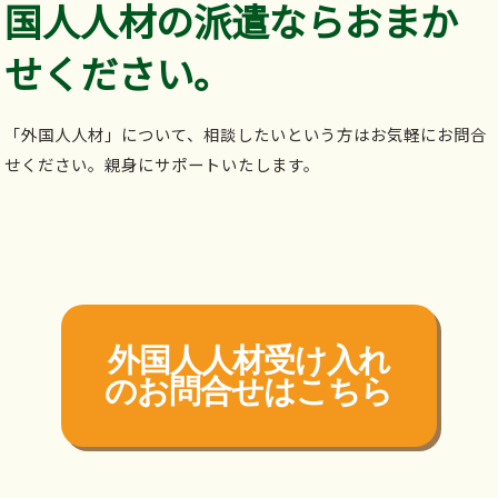
国人人材の派遣ならおまか
せください。
「外国人人材」について、相談したいという方はお気軽にお問合
せください。親身にサポートいたします。
外国人人材受け入れ
の
お問合せはこちら