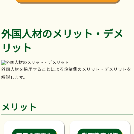
外国人材のメリット・デメ
リット
外国人材を採用することによる企業側のメリット・デメリットを
解説します。
メリット