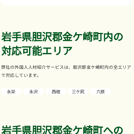
岩手県胆沢郡金ケ崎町内の
対応可能エリア
弊社の外国人人材紹介サービスは、胆沢郡金ケ崎町内の全エリア
で対応しています。
永栄
永沢
西根
三ケ尻
六原
岩手県胆沢郡金ケ崎町への