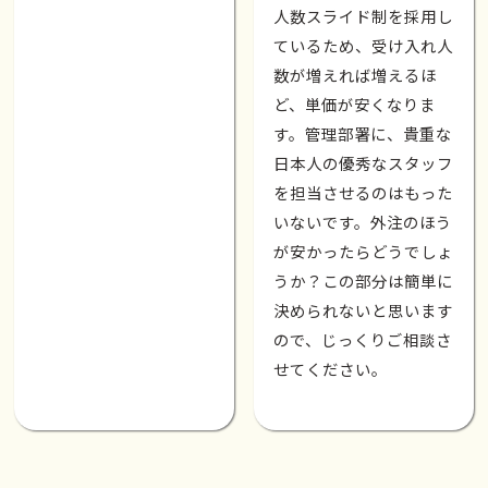
人数スライド制を採用し
ているため、受け入れ人
数が増えれば増えるほ
ど、単価が安くなりま
す。管理部署に、貴重な
日本人の優秀なスタッフ
を担当させるのはもった
いないです。外注のほう
が安かったらどうでしょ
うか？この部分は簡単に
決められないと思います
ので、じっくりご相談さ
せてください。