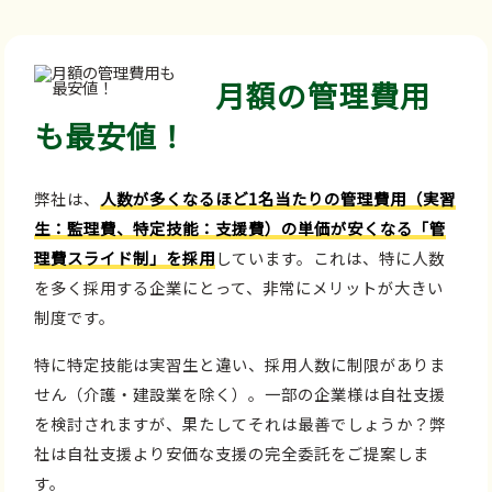
月額の管理費用
も最安値！
弊社は、
人数が多くなるほど1名当たりの管理費用（実習
生：監理費、特定技能：支援費）の単価が安くなる「管
理費スライド制」を採用
しています。これは、特に人数
を多く採用する企業にとって、非常にメリットが大きい
制度です。
特に特定技能は実習生と違い、採用人数に制限がありま
せん（介護・建設業を除く）。一部の企業様は自社支援
を検討されますが、果たしてそれは最善でしょうか？弊
社は自社支援より安価な支援の完全委託をご提案しま
す。