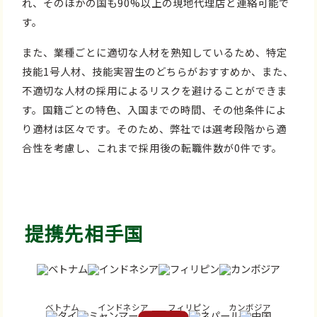
れ、そのほかの国も90%以上の現地代理店と連絡可能で
す。
また、業種ごとに適切な人材を熟知しているため、特定
技能1号人材、技能実習生のどちらがおすすめか、また、
不適切な人材の採用によるリスクを避けることができま
す。国籍ごとの特色、入国までの時間、その他条件によ
り適材は区々です。そのため、弊社では選考段階から適
合性を考慮し、これまで採用後の転職件数が0件です。
提携先相手国
ベトナム
インドネシア
フィリピン
カンボジア