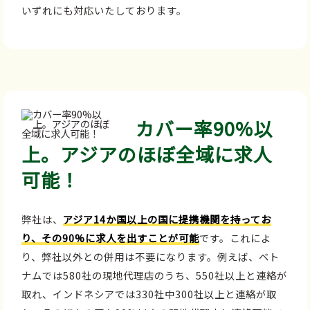
いずれにも対応いたしております。
カバー率90%以
上。アジアのほぼ全域に求人
可能！
弊社は、
アジア14か国以上の国に提携機関を持ってお
り、その90%に求人を出すことが可能
です。これによ
り、弊社以外との併用は不要になります。例えば、ベト
ナムでは580社の現地代理店のうち、550社以上と連絡が
取れ、インドネシアでは330社中300社以上と連絡が取