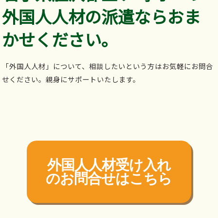
外国人人材の派遣ならおま
かせください。
「外国人人材」について、相談したいという方はお気軽にお問合
せください。親身にサポートいたします。
外国人人材受け入れ
の
お問合せはこちら