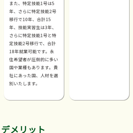
また、特定技能1号は5
年、さらに特定技能2号
移行で10年、合計15
年、技能実習生は3年、
さらに特定技能1号と特
定技能2号移行で、合計
18年就業可能です。永
住希望者が圧倒的に多い
国や業種もあります。貴
社にあった国、人材を選
別いたします。
デメリット