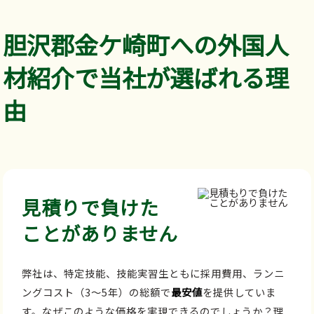
胆沢郡金ケ崎町への外国人
材紹介で当社が選ばれる理
由
見積りで負けた
ことがありません
弊社は、特定技能、技能実習生ともに採用費用、ランニ
ングコスト（3～5年）の総額で
最安値
を提供していま
す。なぜこのような価格を実現できるのでしょうか？理