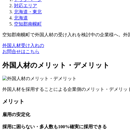
対応エリア
北海道・東北
北海道
空知郡南幌町
空知郡南幌町で外国人材の受け入れを検討中の企業様へ。外
外国人材受け入れの
お問合せはこちら
外国人材のメリット・デメリット
外国人材を採用することによる企業側のメリット・デメリッ
メリット
雇用の安定化
採用に困らない・多人数も100%確実に採用できる