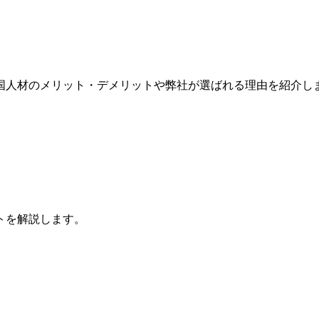
国人材のメリット・デメリットや弊社が選ばれる理由を紹介し
トを解説します。