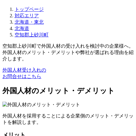
トップページ
対応エリア
北海道・東北
北海道
空知郡上砂川町
空知郡上砂川町で外国人材の受け入れを検討中の企業様へ。
外国人材のメリット・デメリットや弊社が選ばれる理由を紹
介します。
外国人材受け入れの
お問合せはこちら
外国人材のメリット・デメリット
外国人材を採用することによる企業側のメリット・デメリッ
トを解説します。
メリット