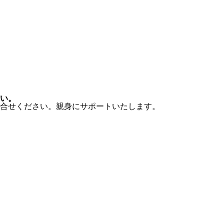
い。
合せください。親身にサポートいたします。