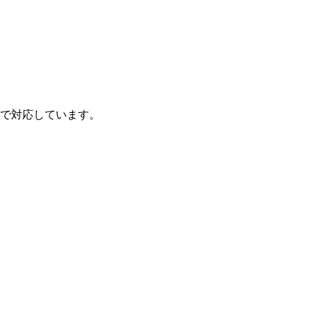
で対応しています。