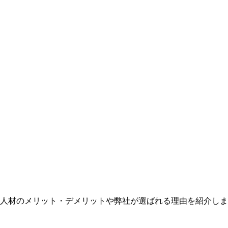
人材のメリット・デメリットや弊社が選ばれる理由を紹介しま