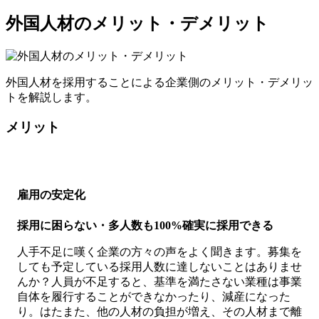
外国人材のメリット・デメリット
外国人材を採用することによる企業側のメリット・デメリッ
トを解説します。
メリット
雇用の安定化
採用に困らない・多人数も100%確実に採用できる
人手不足に嘆く企業の方々の声をよく聞きます。募集を
しても予定している採用人数に達しないことはありませ
んか？人員が不足すると、基準を満たさない業種は事業
自体を履行することができなかったり、減産になった
り。はたまた、他の人材の負担が増え、その人材まで離