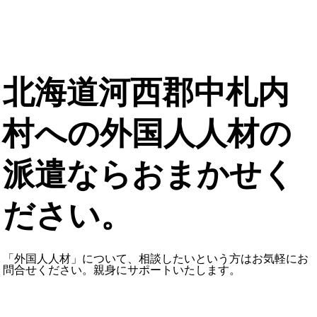
北海道河西郡中札内
村への外国人人材の
派遣ならおまかせく
ださい。
「外国人人材」について、相談したいという方はお気軽にお
問合せください。親身にサポートいたします。