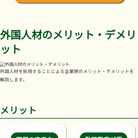
外国人材のメリット・デメリ
ット
外国人材を採用することによる企業側のメリット・デメリットを
解説します。
メリット