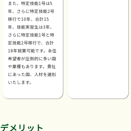
また、特定技能1号は5
年、さらに特定技能2号
移行で10年、合計15
年、技能実習生は3年、
さらに特定技能1号と特
定技能2号移行で、合計
18年就業可能です。永住
希望者が圧倒的に多い国
や業種もあります。貴社
にあった国、人材を選別
いたします。
デメリット