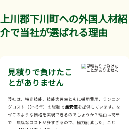
上川郡下川町への外国人材紹
介で当社が選ばれる理由
見積りで負けたこ
とがありません
弊社は、特定技能、技能実習生ともに採用費用、ランニン
グコスト（3～5年）の総額で
最安値
を提供しています。な
ぜこのような価格を実現できるのでしょうか？理由は簡単
で「無駄なコストが多すぎるので、極力削減した」こと