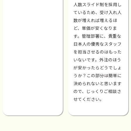
人数スライド制を採用し
ているため、受け入れ人
数が増えれば増えるほ
ど、単価が安くなりま
す。管理部署に、貴重な
日本人の優秀なスタッフ
を担当させるのはもった
いないです。外注のほう
が安かったらどうでしょ
うか？この部分は簡単に
決められないと思います
ので、じっくりご相談さ
せてください。