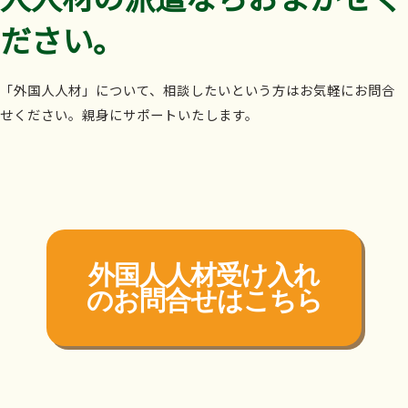
ださい。
「外国人人材」について、相談したいという方はお気軽にお問合
せください。親身にサポートいたします。
外国人人材受け入れ
の
お問合せはこちら