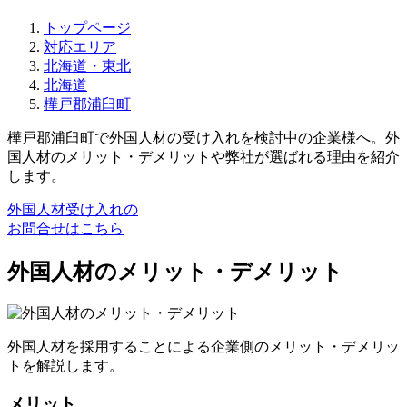
トップページ
対応エリア
北海道・東北
北海道
樺戸郡浦臼町
樺戸郡浦臼町で外国人材の受け入れを検討中の企業様へ。外
国人材のメリット・デメリットや弊社が選ばれる理由を紹介
します。
外国人材受け入れの
お問合せはこちら
外国人材のメリット・デメリット
外国人材を採用することによる企業側のメリット・デメリッ
トを解説します。
メリット