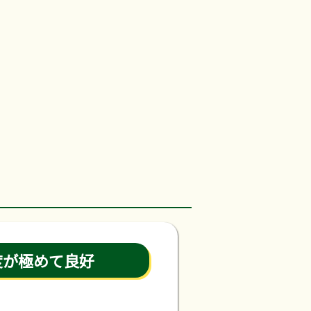
度が極めて良好