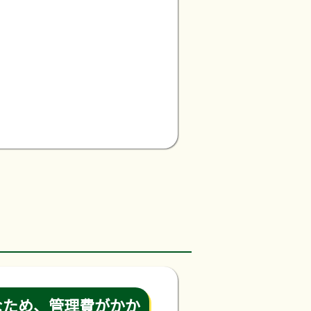
なため、管理費がかか