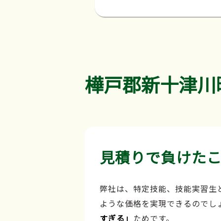
樺戸郡新十津川
見積りで負けた
弊社は、特定技能、技能実習生
ような価格を実現できるのでし
すぎる」
ためです。