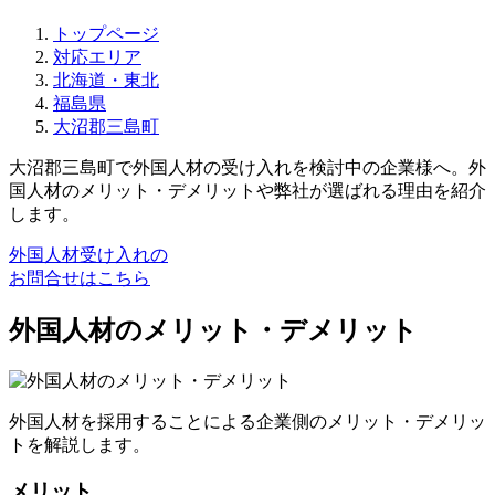
トップページ
対応エリア
北海道・東北
福島県
大沼郡三島町
大沼郡三島町で外国人材の受け入れを検討中の企業様へ。外
国人材のメリット・デメリットや弊社が選ばれる理由を紹介
します。
外国人材受け入れの
お問合せはこちら
外国人材のメリット・デメリット
外国人材を採用することによる企業側のメリット・デメリッ
トを解説します。
メリット