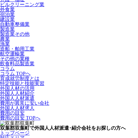
ビルクリーニング業
外食業
宿泊業
建設業
自動車整備業
製造業
製造業その他
農業
漁業
造船・舶用工業
航空運輸業
その他の業種
飲食料品製造業
コラム
コラム TOPへ
育成就労制度とは
特定技能と技能実習
外国人材の活用
外国人人材紹介
外国人人材派遣
費用が異常に安い会社
外国人人材求人
費用の目安
費用の目安 TOPへ
双葉郡双葉町で外国人人材派遣･紹介会社をお探しの方へ
トップページ
対応エリア