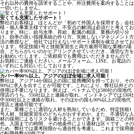
それ以外の費用を請求することや、外注費用を案内することは
一切いたしません。
安くても充実したサポート！
弊社のお客様は、ほとんどが
「初めて外国人を採用する」
会社
様・個人事業主様ですので、不安点の解消は必須だと考えてお
ります。特に、給与水準、昇給、配属の相談、業務の切り分
け、効率の良い指揮系統の作り方、失敗しないマネジメント方
法の教授など、
他社では行えないサポート体制
を確立させてお
ります。特定技能1号と技能実習生と両方雇用可能な業種の場
合、どちらがいいのかヒアリングさせていただき、適切な方を
お勧めいたします。ご依頼前でも費用はいただきませんので、
お気軽にご連絡ください。メールフォーム、LINE、お電話の
いずれにも対応いたしております。
カバー率90%以上。アジアのほぼ全域に求人可能！
弊社は、
アジア14か国以上の国に提携機関を持っており、その
90%に求人を出すことが可能
です。これにより、弊社以外との
併用は不要になります。例えば、ベトナムでは580社の現地代
理店のうち、550社以上と連絡が取れ、インドネシアでは330社
中300社以上と連絡が取れ、そのほかの国も90%以上の現地代
理店と連絡可能です。
また、業種ごとに適切な人材を熟知しているため、特定技能1
号人材、技能実習生のどちらがおすすめか、また、不適切な人
材の採用によるリスクを避けることができます。国籍ごとの特
色、入国までの時間、その他条件により適材は区々です。その
ため、弊社では選考段階から適合性を考慮し、これまで採用後
の転職件数が0件です。