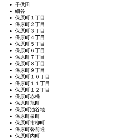
干供田
細谷
保原町１丁目
保原町２丁目
保原町３丁目
保原町４丁目
保原町５丁目
保原町６丁目
保原町７丁目
保原町８丁目
保原町９丁目
保原町１０丁目
保原町１１丁目
保原町１２丁目
保原町赤橋
保原町旭町
保原町油谷地
保原町泉町
保原町市柳町
保原町磐前通
保原町内町