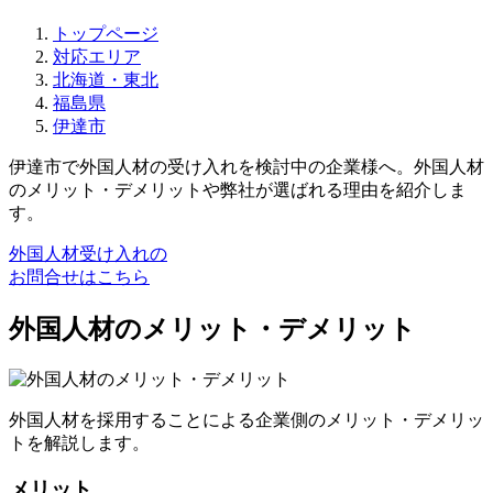
トップページ
対応エリア
北海道・東北
福島県
伊達市
伊達市で外国人材の受け入れを検討中の企業様へ。外国人材
のメリット・デメリットや弊社が選ばれる理由を紹介しま
す。
外国人材受け入れの
お問合せはこちら
外国人材のメリット・デメリット
外国人材を採用することによる企業側のメリット・デメリッ
トを解説します。
メリット