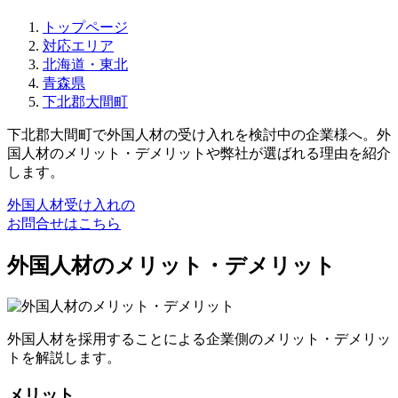
トップページ
対応エリア
北海道・東北
青森県
下北郡大間町
下北郡大間町で外国人材の受け入れを検討中の企業様へ。外
国人材のメリット・デメリットや弊社が選ばれる理由を紹介
します。
外国人材受け入れの
お問合せはこちら
外国人材のメリット・デメリット
外国人材を採用することによる企業側のメリット・デメリッ
トを解説します。
メリット