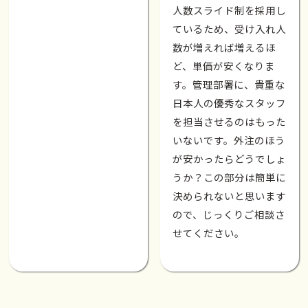
人数スライド制を採用し
ているため、受け入れ人
数が増えれば増えるほ
ど、単価が安くなりま
す。管理部署に、貴重な
日本人の優秀なスタッフ
を担当させるのはもった
いないです。外注のほう
が安かったらどうでしょ
うか？この部分は簡単に
決められないと思います
ので、じっくりご相談さ
せてください。