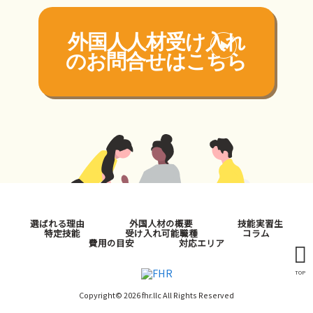
外国人人材受け入れ
の
お問合せはこちら
選ばれる理由
外国人材の概要
技能実習生
特定技能
受け入れ可能職種
コラム
費用の目安
対応エリア
TOP
Copyright© 2026 fhr.llc All Rights Reserved