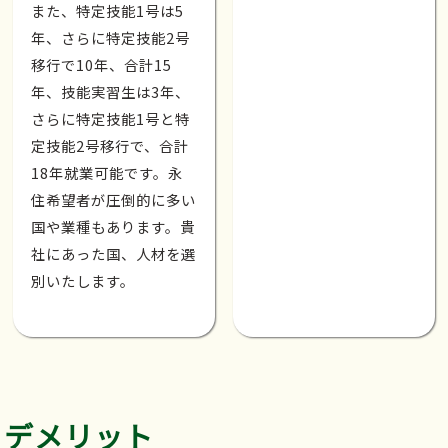
また、特定技能1号は5
年、さらに特定技能2号
移行で10年、合計15
年、技能実習生は3年、
さらに特定技能1号と特
定技能2号移行で、合計
18年就業可能です。永
住希望者が圧倒的に多い
国や業種もあります。貴
社にあった国、人材を選
別いたします。
デメリット