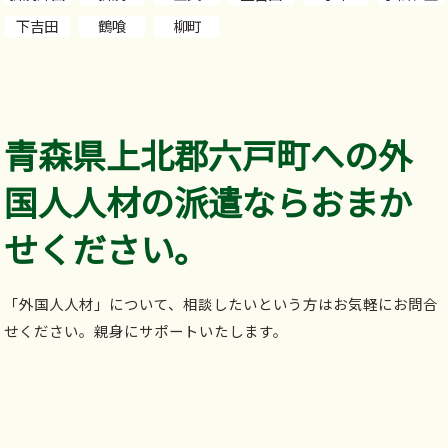
下吉田
鶴喰
柳町
青森県上北郡六戸町への外
国人人材の派遣ならおまか
せください。
「外国人人材」について、相談したいという方はお気軽にお問合
せください。親身にサポートいたします。