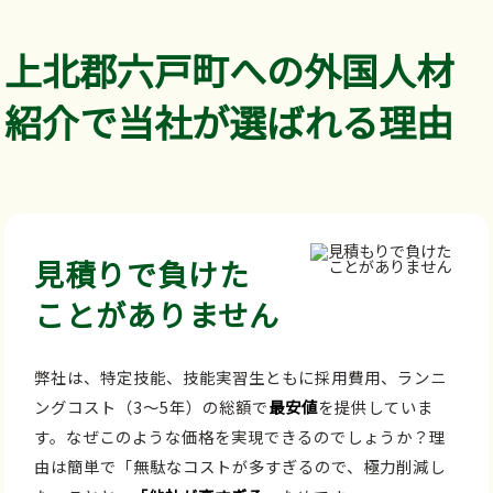
上北郡六戸町への外国人材
紹介で当社が選ばれる理由
見積りで負けた
ことがありません
弊社は、特定技能、技能実習生ともに採用費用、ランニ
ングコスト（3～5年）の総額で
最安値
を提供していま
す。なぜこのような価格を実現できるのでしょうか？理
由は簡単で「無駄なコストが多すぎるので、極力削減し