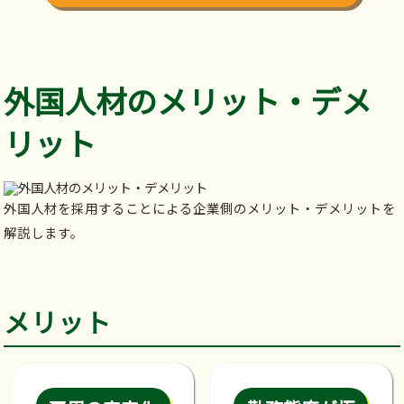
外国人材のメリット・デメ
リット
外国人材を採用することによる企業側のメリット・デメリットを
解説します。
メリット