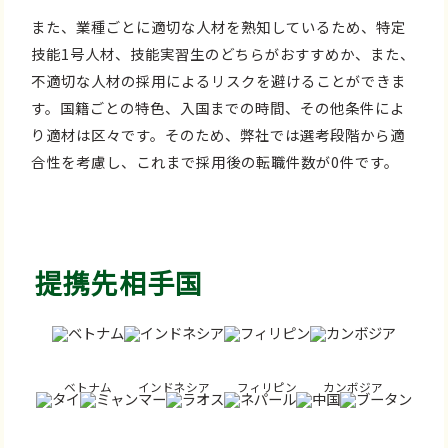
また、業種ごとに適切な人材を熟知しているため、特定
技能1号人材、技能実習生のどちらがおすすめか、また、
不適切な人材の採用によるリスクを避けることができま
す。国籍ごとの特色、入国までの時間、その他条件によ
り適材は区々です。そのため、弊社では選考段階から適
合性を考慮し、これまで採用後の転職件数が0件です。
提携先相手国
ベトナム
インドネシア
フィリピン
カンボジア