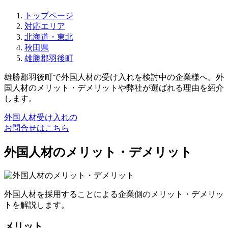
トップページ
対応エリア
北海道・東北
秋田県
雄勝郡羽後町
雄勝郡羽後町で外国人材の受け入れを検討中の企業様へ。外
国人材のメリット・デメリットや弊社が選ばれる理由を紹介
します。
外国人材受け入れの
お問合せはこちら
外国人材のメリット・デメリット
外国人材を採用することによる企業側のメリット・デメリッ
トを解説します。
メリット