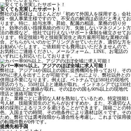
安くても充実したサポート！
弊社のお客様は、ほとんどが
「初めて外国人を採用する」
会社
様・個人事業主様ですので、不安点の解消は必須だと考えてお
ります。特に、給与水準、昇給、配属の相談、業務の切り分
け、効率の良い指揮系統の作り方、失敗しないマネジメント方
法の教授など、
他社では行えないサポート体制
を確立させてお
ります。特定技能1号と技能実習生と両方雇用可能な業種の場
合、どちらがいいのかヒアリングさせていただき、適切な方を
お勧めいたします。ご依頼前でも費用はいただきませんので、
お気軽にご連絡ください。メールフォーム、LINE、お電話の
いずれにも対応いたしております。
カバー率90%以上。アジアのほぼ全域に求人可能！
弊社は、
アジア14か国以上の国に提携機関を持っており、その
90%に求人を出すことが可能
です。これにより、弊社以外との
併用は不要になります。例えば、ベトナムでは580社の現地代
理店のうち、550社以上と連絡が取れ、インドネシアでは330社
中300社以上と連絡が取れ、そのほかの国も90%以上の現地代
理店と連絡可能です。
また、業種ごとに適切な人材を熟知しているため、特定技能1
号人材、技能実習生のどちらがおすすめか、また、不適切な人
材の採用によるリスクを避けることができます。国籍ごとの特
色、入国までの時間、その他条件により適材は区々です。その
ため、弊社では選考段階から適合性を考慮し、これまで採用後
の転職件数が0件です。
提携先相手国