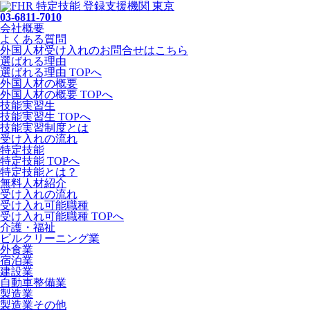
03-6811-7010
会社概要
よくある質問
外国人材受け入れの
お問合せ
はこちら
選ばれる理由
選ばれる理由 TOPへ
外国人材の概要
外国人材の概要 TOPへ
技能実習生
技能実習生 TOPへ
技能実習制度とは
受け入れの流れ
特定技能
特定技能 TOPへ
特定技能とは？
無料人材紹介
受け入れの流れ
受け入れ可能職種
受け入れ可能職種 TOPへ
介護・福祉
ビルクリーニング業
外食業
宿泊業
建設業
自動車整備業
製造業
製造業その他