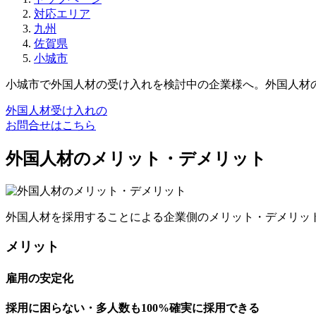
対応エリア
九州
佐賀県
小城市
小城市で外国人材の受け入れを検討中の企業様へ。外国人材
外国人材受け入れの
お問合せはこちら
外国人材のメリット・デメリット
外国人材を採用することによる企業側のメリット・デメリッ
メリット
雇用の安定化
採用に困らない・多人数も100%確実に採用できる