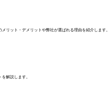
のメリット・デメリットや弊社が選ばれる理由を紹介します。
トを解説します。