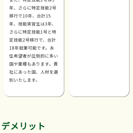
年、さらに特定技能2号
移行で10年、合計15
年、技能実習生は3年、
さらに特定技能1号と特
定技能2号移行で、合計
18年就業可能です。永
住希望者が圧倒的に多い
国や業種もあります。貴
社にあった国、人材を選
別いたします。
デメリット