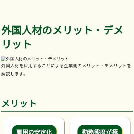
外国人材のメリット・デメ
リット
外国人材を採用することによる企業側のメリット・デメリットを
解説します。
メリット
雇用の安定化
勤務態度が極