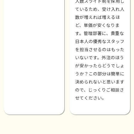
人数スライド制を採用し
ているため、受け入れ人
数が増えれば増えるほ
ど、単価が安くなりま
す。管理部署に、貴重な
日本人の優秀なスタッフ
を担当させるのはもった
いないです。外注のほう
が安かったらどうでしょ
うか？この部分は簡単に
決められないと思います
ので、じっくりご相談さ
せてください。