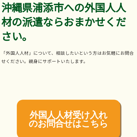
沖縄県浦添市への外国人人
材の派遣ならおまかせくだ
さい。
「外国人人材」について、相談したいという方はお気軽にお問合
せください。親身にサポートいたします。
外国人人材受け入れ
の
お問合せはこちら