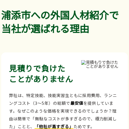
浦添市への外国人材紹介で
当社が選ばれる理由
見積りで負けた
ことがありません
弊社は、特定技能、技能実習生ともに採用費用、ランニ
ングコスト（3～5年）の総額で
最安値
を提供していま
す。なぜこのような価格を実現できるのでしょうか？理
由は簡単で「無駄なコストが多すぎるので、極力削減し
た」ことと、
「他社が高すぎる」
ためです。