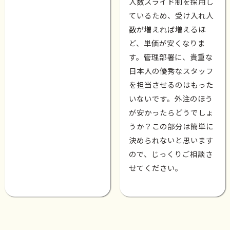
人数スライド制を採用し
ているため、受け入れ人
数が増えれば増えるほ
ど、単価が安くなりま
す。管理部署に、貴重な
日本人の優秀なスタッフ
を担当させるのはもった
いないです。外注のほう
が安かったらどうでしょ
うか？この部分は簡単に
決められないと思います
ので、じっくりご相談さ
せてください。