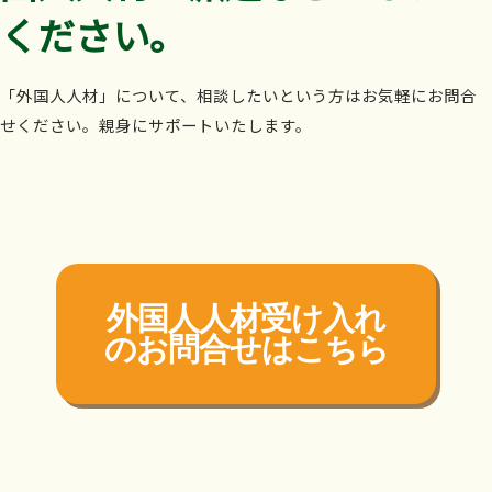
ください。
「外国人人材」について、相談したいという方はお気軽にお問合
せください。親身にサポートいたします。
外国人人材受け入れ
の
お問合せはこちら