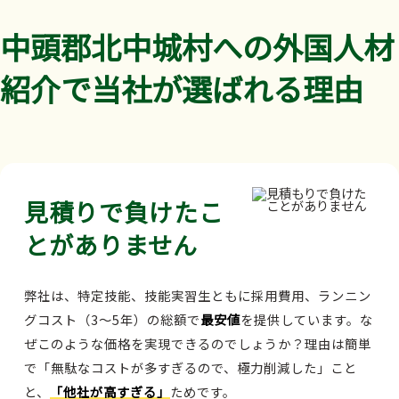
中頭郡北中城村への外国人材
紹介で当社が選ばれる理由
見積りで負けたこ
とがありません
弊社は、特定技能、技能実習生ともに採用費用、ランニン
グコスト（3～5年）の総額で
最安値
を提供しています。な
ぜこのような価格を実現できるのでしょうか？理由は簡単
で「無駄なコストが多すぎるので、極力削減した」こと
と、
「他社が高すぎる」
ためです。