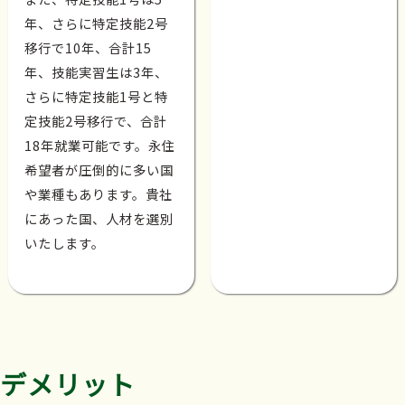
年、さらに特定技能2号
移行で10年、合計15
年、技能実習生は3年、
さらに特定技能1号と特
定技能2号移行で、合計
18年就業可能です。永住
希望者が圧倒的に多い国
や業種もあります。貴社
にあった国、人材を選別
いたします。
デメリット