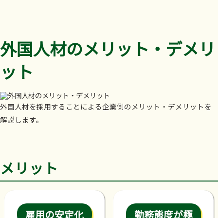
外国人材のメリット・デメリ
ット
外国人材を採用することによる企業側のメリット・デメリットを
解説します。
メリット
雇用の安定化
勤務態度が極