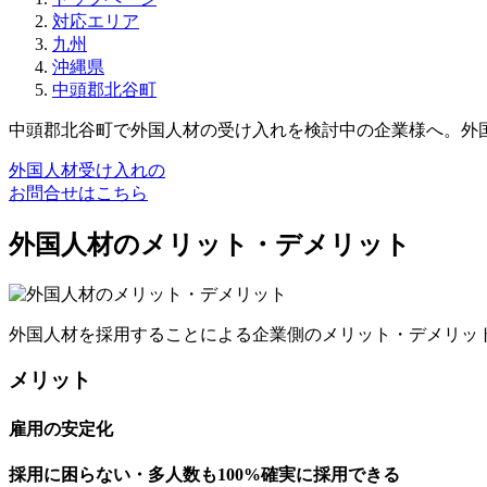
対応エリア
九州
沖縄県
中頭郡北谷町
中頭郡北谷町で外国人材の受け入れを検討中の企業様へ。外
外国人材受け入れの
お問合せはこちら
外国人材のメリット・デメリット
外国人材を採用することによる企業側のメリット・デメリッ
メリット
雇用の安定化
採用に困らない・多人数も100%確実に採用できる