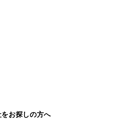
社をお探しの方へ