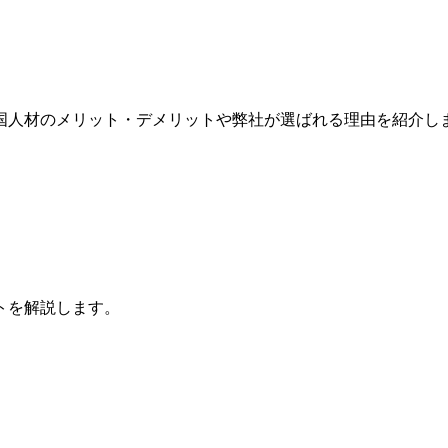
国人材のメリット・デメリットや弊社が選ばれる理由を紹介し
トを解説します。