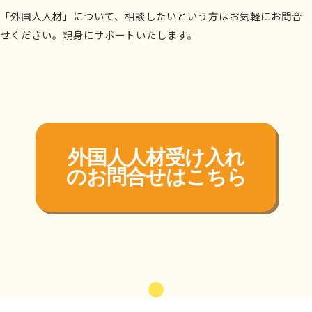
「外国人人材」について、相談したいという方はお気軽にお問合
せください。親身にサポートいたします。
外国人人材受け入れ
の
お問合せはこちら