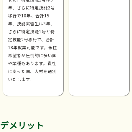
年、さらに特定技能2号
移行で10年、合計15
年、技能実習生は3年、
さらに特定技能1号と特
定技能2号移行で、合計
18年就業可能です。永住
希望者が圧倒的に多い国
や業種もあります。貴社
にあった国、人材を選別
いたします。
デメリット