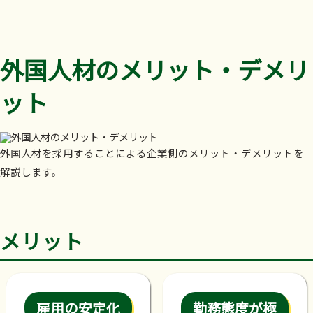
外国人材のメリット・デメリ
ット
外国人材を採用することによる企業側のメリット・デメリットを
解説します。
メリット
雇用の安定化
勤務態度が極