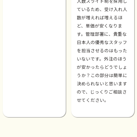
人数スライド制を採用し
ているため、受け入れ人
数が増えれば増えるほ
ど、単価が安くなりま
す。管理部署に、貴重な
日本人の優秀なスタッフ
を担当させるのはもった
いないです。外注のほう
が安かったらどうでしょ
うか？この部分は簡単に
決められないと思います
ので、じっくりご相談さ
せてください。