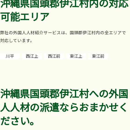
沖縄県国頭郡伊江村内の対応
可能エリア
弊社の外国人人材紹介サービスは、国頭郡伊江村内の全エリアで
対応しています。
川平
西江上
西江前
東江上
東江前
沖縄県国頭郡伊江村への外国
人人材の派遣ならおまかせく
ださい。