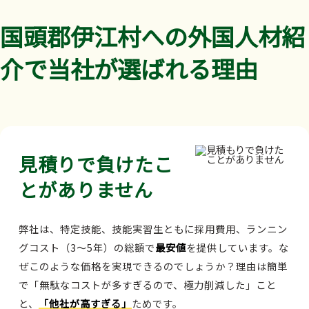
国頭郡伊江村への外国人材紹
介で当社が選ばれる理由
見積りで負けたこ
とがありません
弊社は、特定技能、技能実習生ともに採用費用、ランニン
グコスト（3～5年）の総額で
最安値
を提供しています。な
ぜこのような価格を実現できるのでしょうか？理由は簡単
で「無駄なコストが多すぎるので、極力削減した」こと
と、
「他社が高すぎる」
ためです。