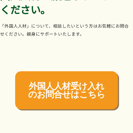
ください。
「外国人人材」について、相談したいという方はお気軽にお問合
せください。親身にサポートいたします。
外国人人材受け入れ
の
お問合せはこちら