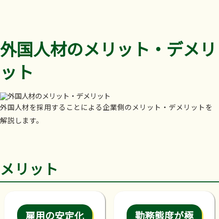
外国人材のメリット・デメリ
ット
外国人材を採用することによる企業側のメリット・デメリットを
解説します。
メリット
雇用の安定化
勤務態度が極