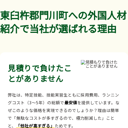
東臼杵郡門川町への外国人材
紹介で当社が選ばれる理由
見積りで負けたこ
とがありません
弊社は、特定技能、技能実習生ともに採用費用、ランニン
グコスト（3～5年）の総額で
最安値
を提供しています。な
ぜこのような価格を実現できるのでしょうか？理由は簡単
で「無駄なコストが多すぎるので、極力削減した」こと
と、
「他社が高すぎる」
ためです。