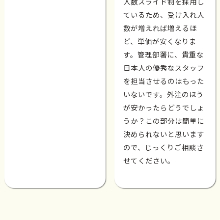
人数スライド制を採用し
ているため、受け入れ人
数が増えれば増えるほ
ど、単価が安くなりま
す。管理部署に、貴重な
日本人の優秀なスタッフ
を担当させるのはもった
いないです。外注のほう
が安かったらどうでしょ
うか？この部分は簡単に
決められないと思います
ので、じっくりご相談さ
せてください。