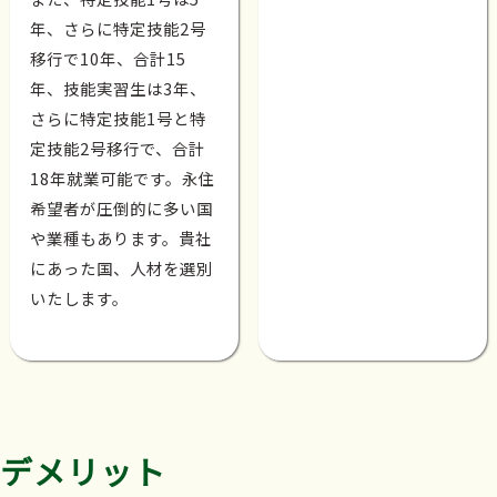
年、さらに特定技能2号
移行で10年、合計15
年、技能実習生は3年、
さらに特定技能1号と特
定技能2号移行で、合計
18年就業可能です。永住
希望者が圧倒的に多い国
や業種もあります。貴社
にあった国、人材を選別
いたします。
デメリット