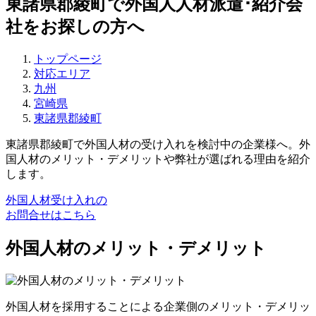
東諸県郡綾町で外国人人材派遣･紹介会
社をお探しの方へ
トップページ
対応エリア
九州
宮崎県
東諸県郡綾町
東諸県郡綾町で外国人材の受け入れを検討中の企業様へ。外
国人材のメリット・デメリットや弊社が選ばれる理由を紹介
します。
外国人材受け入れの
お問合せはこちら
外国人材のメリット・デメリット
外国人材を採用することによる企業側のメリット・デメリッ