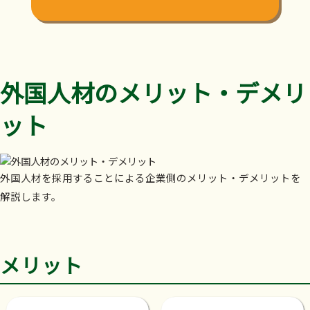
外国人材のメリット・デメリ
ット
外国人材を採用することによる企業側のメリット・デメリットを
解説します。
メリット