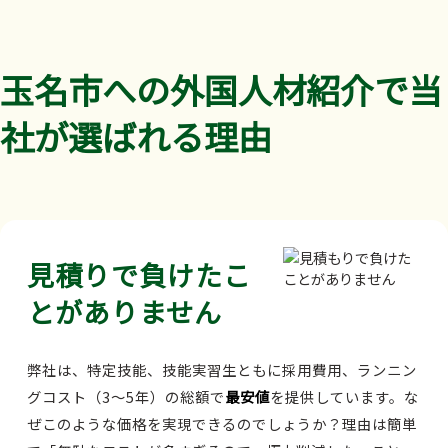
玉名市への外国人材紹介で当
社が選ばれる理由
見積りで負けたこ
とがありません
弊社は、特定技能、技能実習生ともに採用費用、ランニン
グコスト（3～5年）の総額で
最安値
を提供しています。な
ぜこのような価格を実現できるのでしょうか？理由は簡単