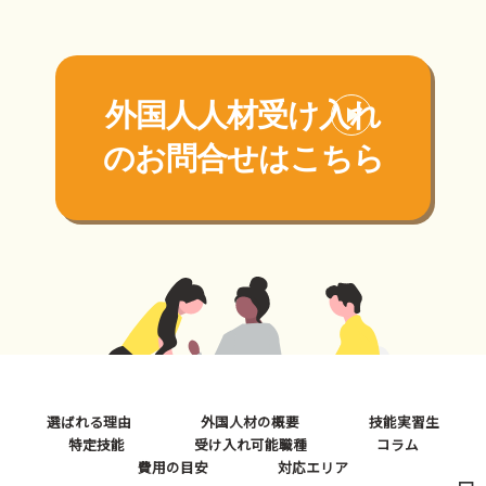
外国人人材受け入れ
の
お問合せはこちら
選ばれる理由
外国人材の概要
技能実習生
特定技能
受け入れ可能職種
コラム
費用の目安
対応エリア