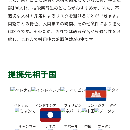
能1号人材、技能実習生のどちらがおすすめか、また、不
適切な人材の採用によるリスクを避けることができます。
国籍ごとの特色、入国までの時間、その他条件により適材
は区々です。そのため、弊社では選考段階から適合性を考
慮し、これまで採用後の転職件数が0件です。
提携先相手国
ベトナム
インドネシア
フィリピン
カンボジア
タイ
ミャンマー
ラオス
ネパール
中国
ブータン