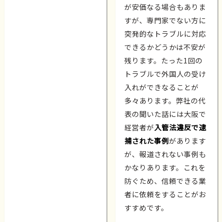
が安価なる場合もありま
すが、専門家でない方に
突発的なトラブルに対応
できるかどうかは不安が
残ります。たった1回の
トラブルで外国人の受け
入れができなることが
多々あります。弊社の代
表の聞いた話には大阪で
経営者が
入管法違反で逮
捕された事例
があります
が、報道されない事例も
かなりあります。これを
防ぐため、信頼できる業
者に依頼をすることがお
すすめです。