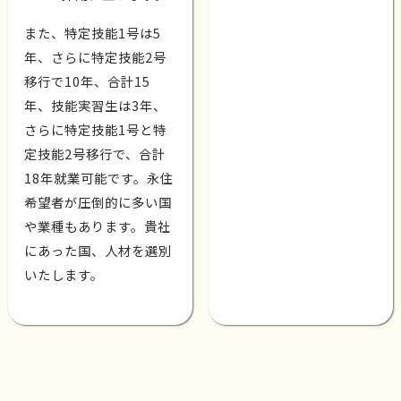
また、特定技能1号は5
年、さらに特定技能2号
移行で10年、合計15
年、技能実習生は3年、
さらに特定技能1号と特
定技能2号移行で、合計
18年就業可能です。永住
希望者が圧倒的に多い国
や業種もあります。貴社
にあった国、人材を選別
いたします。