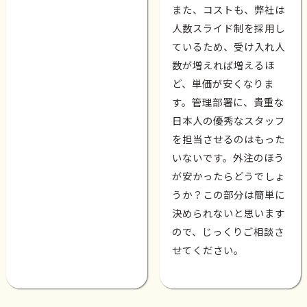
また、コストも、弊社は
人数スライド制を採用し
ているため、受け入れ人
数が増えれば増えるほ
ど、単価が安くなりま
す。管理部署に、貴重な
日本人の優秀なスタッフ
を担当させるのはもった
いないです。外注のほう
が安かったらどうでしょ
うか？この部分は簡単に
決められないと思います
ので、じっくりご相談さ
せてください。