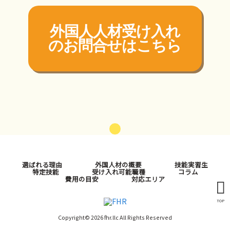
外国人人材受け入れ
の
お問合せはこちら
選ばれる理由
外国人材の概要
技能実習生
特定技能
受け入れ可能職種
コラム
費用の目安
対応エリア
TOP
Copyright© 2026 fhr.llc All Rights Reserved