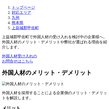
トップページ
対応エリア
九州
熊本県
上益城郡甲佐町
上益城郡甲佐町で外国人材の受け入れを検討中の企業様へ。
外国人材のメリット・デメリットや弊社が選ばれる理由を紹
介します。
外国人材受け入れの
お問合せはこちら
外国人材のメリット・デメリット
外国人材を採用することによる企業側のメリット・デメリッ
トを解説します。
メリット