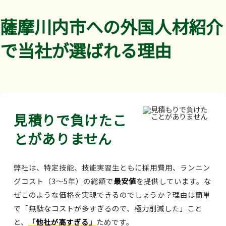
薩摩川内市への外国人材紹介
で当社が選ばれる理由
見積りで負けたこ
とがありません
弊社は、特定技能、技能実習生ともに採用費用、ランニン
グコスト（3～5年）の総額で
最安値
を提供しています。な
ぜこのような価格を実現できるのでしょうか？理由は簡単
で「無駄なコストが多すぎるので、極力削減した」こと
と、
「他社が高すぎる」
ためです。