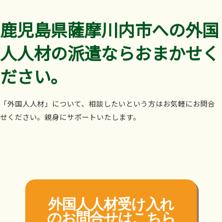
鹿児島県薩摩川内市への外国
人人材の派遣ならおまかせく
ださい。
「外国人人材」について、相談したいという方はお気軽にお問合
せください。親身にサポートいたします。
外国人人材受け入れ
の
お問合せはこちら