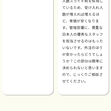
人数スライド制を採用し
ているため、受け入れ人
数が増えれば増えるほ
ど、単価が安くなりま
す。管理部署に、貴重な
日本人の優秀なスタッフ
を担当させるのはもった
いないです。外注のほう
が安かったらどうでしょ
うか？この部分は簡単に
決められないと思います
ので、じっくりご相談さ
せてください。