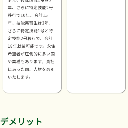
年、さらに特定技能2号
移行で10年、合計15
年、技能実習生は3年、
さらに特定技能1号と特
定技能2号移行で、合計
18年就業可能です。永住
希望者が圧倒的に多い国
や業種もあります。貴社
にあった国、人材を選別
いたします。
デメリット