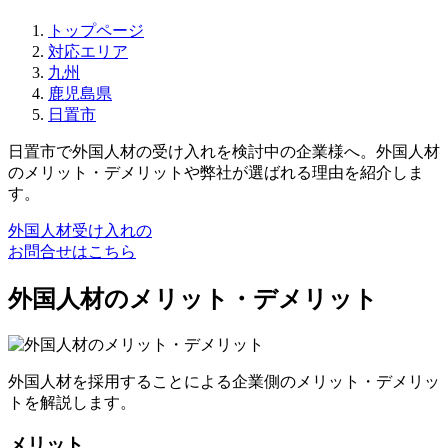
トップページ
対応エリア
九州
鹿児島県
日置市
日置市で外国人材の受け入れを検討中の企業様へ。外国人材
のメリット・デメリットや弊社が選ばれる理由を紹介しま
す。
外国人材受け入れの
お問合せはこちら
外国人材のメリット・デメリット
外国人材を採用することによる企業側のメリット・デメリッ
トを解説します。
メリット