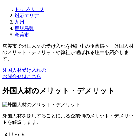
トップページ
対応エリア
九州
鹿児島県
奄美市
奄美市で外国人材の受け入れを検討中の企業様へ。外国人材
のメリット・デメリットや弊社が選ばれる理由を紹介しま
す。
外国人材受け入れの
お問合せはこちら
外国人材のメリット・デメリット
外国人材を採用することによる企業側のメリット・デメリッ
トを解説します。
メリット