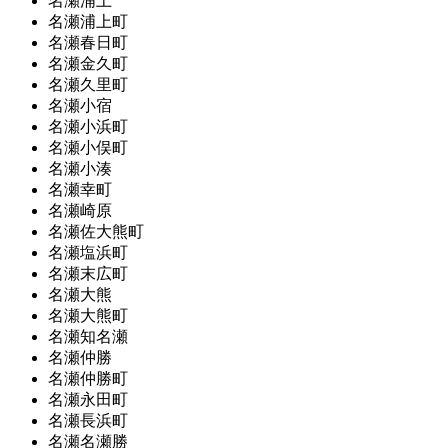
名瀬浦上
名瀬浦上町
名瀬春日町
名瀬金久町
名瀬久里町
名瀬小宿
名瀬小浜町
名瀬小俣町
名瀬小湊
名瀬幸町
名瀬崎原
名瀬佐大熊町
名瀬塩浜町
名瀬末広町
名瀬大熊
名瀬大熊町
名瀬知名瀬
名瀬仲勝
名瀬仲勝町
名瀬永田町
名瀬長浜町
名瀬名瀬勝