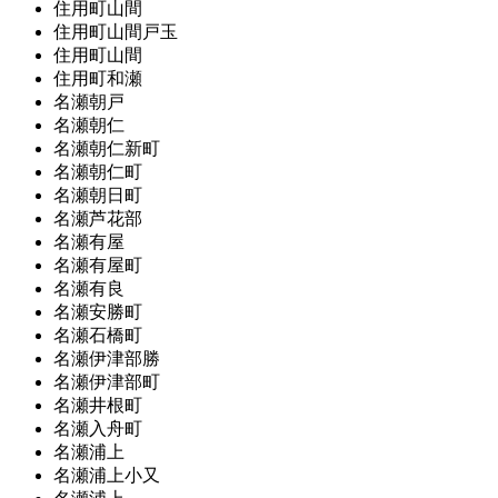
住用町山間
住用町山間戸玉
住用町山間
住用町和瀬
名瀬朝戸
名瀬朝仁
名瀬朝仁新町
名瀬朝仁町
名瀬朝日町
名瀬芦花部
名瀬有屋
名瀬有屋町
名瀬有良
名瀬安勝町
名瀬石橋町
名瀬伊津部勝
名瀬伊津部町
名瀬井根町
名瀬入舟町
名瀬浦上
名瀬浦上小又