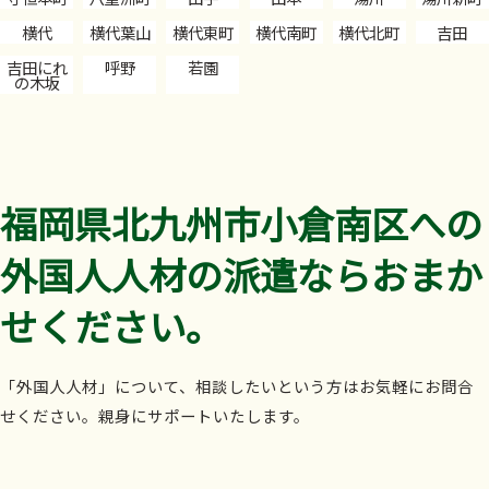
横代
横代葉山
横代東町
横代南町
横代北町
吉田
吉田にれ
呼野
若園
の木坂
福岡県北九州市小倉南区への
外国人人材の派遣ならおまか
せください。
「外国人人材」について、相談したいという方はお気軽にお問合
せください。親身にサポートいたします。