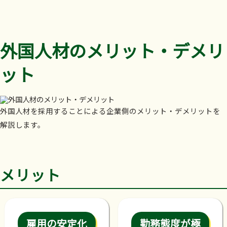
外国人材のメリット・デメリ
ット
外国人材を採用することによる企業側のメリット・デメリットを
解説します。
メリット
雇用の安定化
勤務態度が極