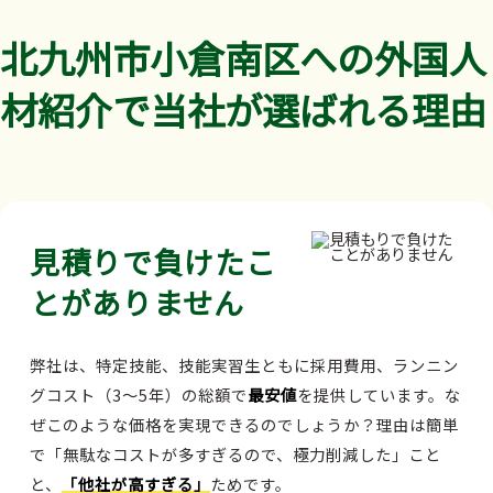
北九州市小倉南区への外国人
材紹介で当社が選ばれる理由
見積りで負けたこ
とがありません
弊社は、特定技能、技能実習生ともに採用費用、ランニン
グコスト（3～5年）の総額で
最安値
を提供しています。な
ぜこのような価格を実現できるのでしょうか？理由は簡単
で「無駄なコストが多すぎるので、極力削減した」こと
と、
「他社が高すぎる」
ためです。