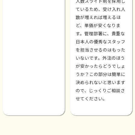
人数スライド制を採用し
ているため、受け入れ人
数が増えれば増えるほ
ど、単価が安くなりま
す。管理部署に、貴重な
日本人の優秀なスタッフ
を担当させるのはもった
いないです。外注のほう
が安かったらどうでしょ
うか？この部分は簡単に
決められないと思います
ので、じっくりご相談さ
せてください。