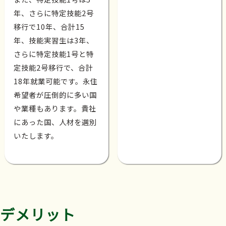
年、さらに特定技能2号
移行で10年、合計15
年、技能実習生は3年、
さらに特定技能1号と特
定技能2号移行で、合計
18年就業可能です。永住
希望者が圧倒的に多い国
や業種もあります。貴社
にあった国、人材を選別
いたします。
デメリット