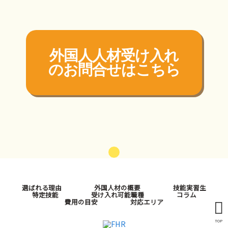
外国人人材受け入れ
の
お問合せはこちら
選ばれる理由
外国人材の概要
技能実習生
特定技能
受け入れ可能職種
コラム
費用の目安
対応エリア
TOP