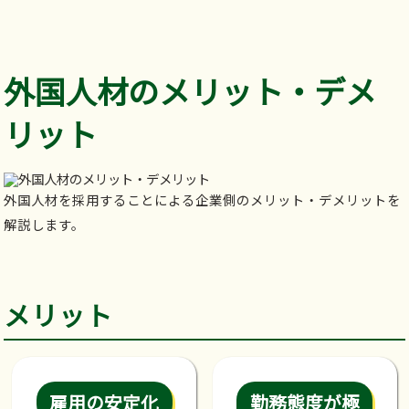
外国人材のメリット・デメ
リット
外国人材を採用することによる企業側のメリット・デメリットを
解説します。
メリット
雇用の安定化
勤務態度が極