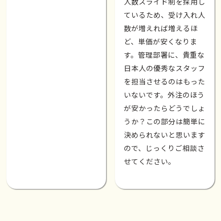
人数スライド制を採用し
ているため、受け入れ人
数が増えれば増えるほ
ど、単価が安くなりま
す。管理部署に、貴重な
日本人の優秀なスタッフ
を担当させるのはもった
いないです。外注のほう
が安かったらどうでしょ
うか？この部分は簡単に
決められないと思います
ので、じっくりご相談さ
せてください。