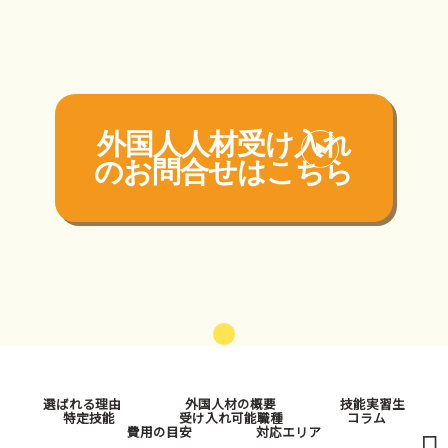
外国人人材受け入れ
の
お問合せはこちら
選ばれる理由
外国人材の概要
技能実習生
特定技能
受け入れ可能職種
コラム
費用の目安
対応エリア