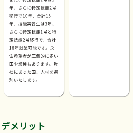
年、さらに特定技能2号
移行で10年、合計15
年、技能実習生は3年、
さらに特定技能1号と特
定技能2号移行で、合計
18年就業可能です。永
住希望者が圧倒的に多い
国や業種もあります。貴
社にあった国、人材を選
別いたします。
デメリット