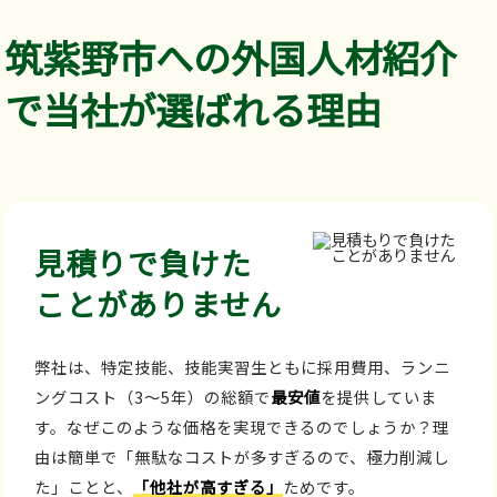
筑紫野市への外国人材紹介
で当社が選ばれる理由
見積りで負けた
ことがありません
弊社は、特定技能、技能実習生ともに採用費用、ランニ
ングコスト（3～5年）の総額で
最安値
を提供していま
す。なぜこのような価格を実現できるのでしょうか？理
由は簡単で「無駄なコストが多すぎるので、極力削減し
た」ことと、
「他社が高すぎる」
ためです。